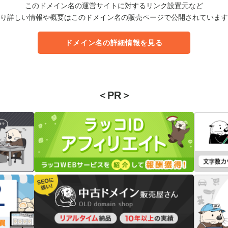
このドメイン名の運営サイトに対するリンク設置元など
り詳しい情報や概要はこのドメイン名の販売ページで公開されています
ドメイン名の詳細情報を見る
＜PR＞