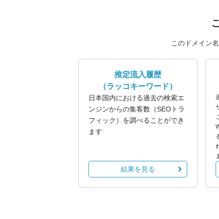
このドメイン名
推定流入履歴
（ラッコキーワード）
日本国内における過去の検索エ
ンジンからの集客数（SEOトラ
フィック）を調べることができ
ます
結果を見る